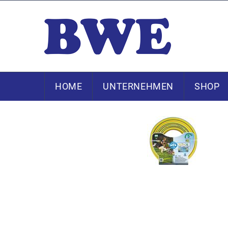
HOME
UNTERNEHMEN
SHOP