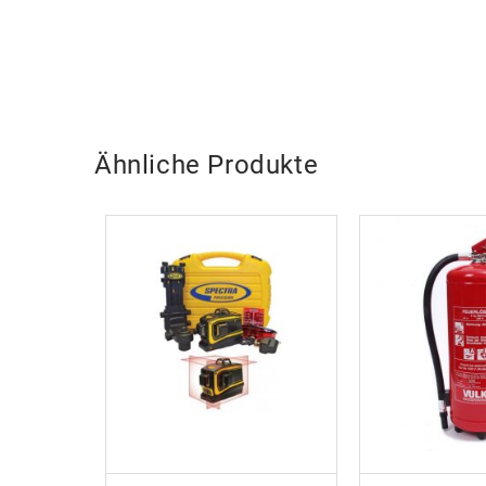
Ähnliche Produkte