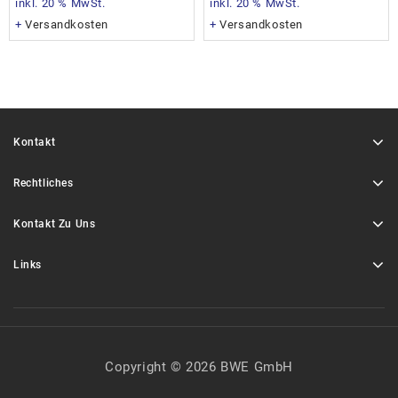
inkl. 20 % MwSt.
inkl. 20 % MwSt.
+
Versandkosten
+
Versandkosten
Kontakt
Rechtliches
Kontakt Zu Uns
Links
Copyright © 2026 BWE GmbH