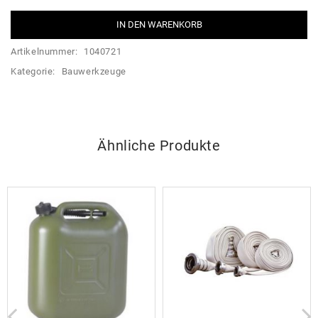
IN DEN WARENKORB
Artikelnummer:
1040721
Kategorie:
Bauwerkzeuge
Ähnliche Produkte