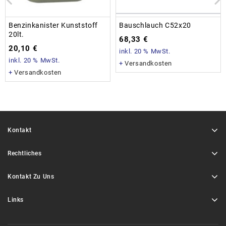
Benzinkanister Kunststoff
Bauschlauch C52x20
20lt.
68,33
€
20,10
€
inkl. 20 % MwSt.
inkl. 20 % MwSt.
+
Versandkosten
+
Versandkosten
Kontakt
Rechtliches
Kontakt Zu Uns
Links