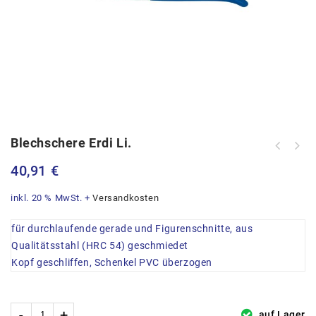
Blechschere Erdi Li.
40,91
€
inkl. 20 % MwSt.
+
Versandkosten
für durchlaufende gerade und Figurenschnitte, aus
Qualitätsstahl (HRC 54) geschmiedet
Kopf geschliffen, Schenkel PVC überzogen
auf Lager