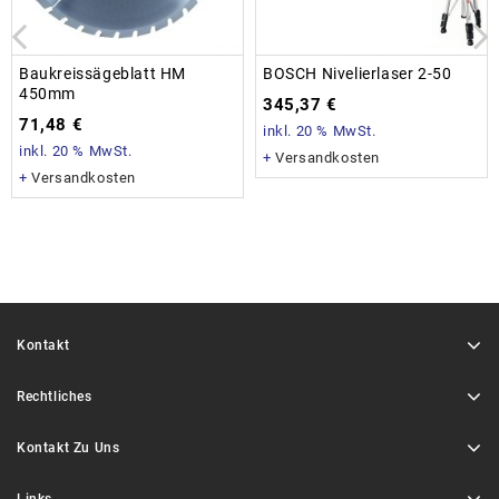
Baukreissägeblatt HM
BOSCH Nivelierlaser 2-50
450mm
345,37
€
71,48
€
inkl. 20 % MwSt.
inkl. 20 % MwSt.
+
Versandkosten
+
Versandkosten
Kontakt
Rechtliches
Kontakt Zu Uns