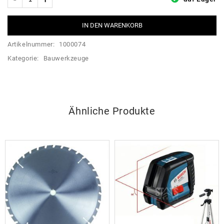
IN DEN WARENKORB
Artikelnummer:
1000074
Kategorie:
Bauwerkzeuge
Ähnliche Produkte