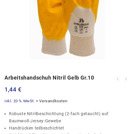
Arbeitshandschuh Nitril Gelb Gr.10
1,44
€
inkl. 20 % MwSt.
+
Versandkosten
Robuste Nitrilbeschichtung (2-fach getaucht) auf
Baumwoll-Jersey-Gewebe
Handrücken teilbeschichtet