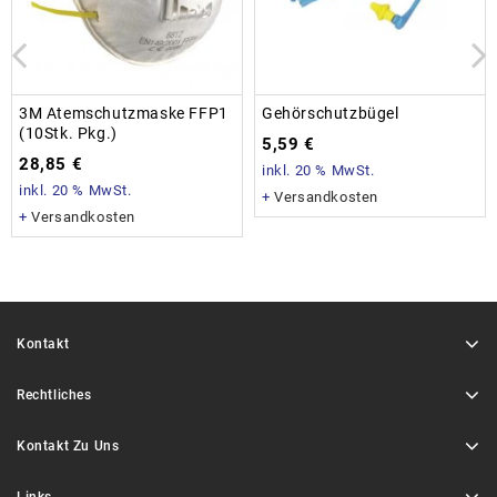
3M Atemschutzmaske FFP1
Gehörschutzbügel
(10Stk. Pkg.)
5,59
€
28,85
€
inkl. 20 % MwSt.
inkl. 20 % MwSt.
+
Versandkosten
+
Versandkosten
Kontakt
Rechtliches
Kontakt Zu Uns