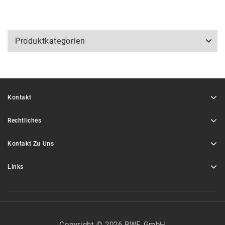
Produktkategorien
Kontakt
Rechtliches
Kontakt Zu Uns
Links
Copyright © 2026 BWE GmbH