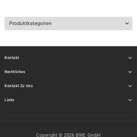
Produktkategorien
Kontakt
Rechtliches
Kontakt Zu Uns
Links
Copyright © 2026 BWE GmbH