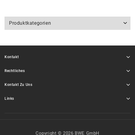
Produktkategorien
Kontakt
Rechtliches
Kontakt Zu Uns
Links
Copyright © 2026 BWE GmbH