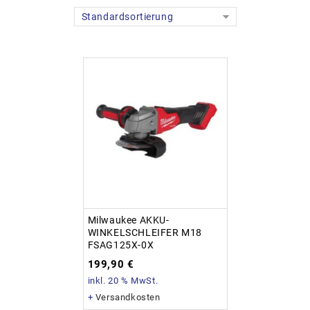
Standardsortierung
Milwaukee AKKU-
WINKELSCHLEIFER M18
FSAG125X-0X
199,90
€
inkl. 20 % MwSt.
+
Versandkosten