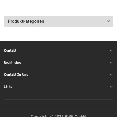
Produktkategorien
Kontakt
Rechtliches
Kontakt Zu Uns
Links
Copyright © 2026 BWE GmbH