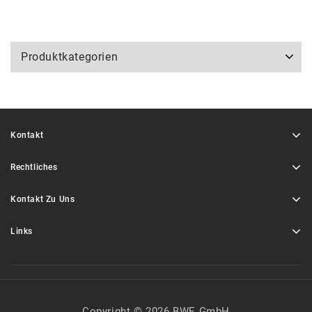
Produktkategorien
Kontakt
Rechtliches
Kontakt Zu Uns
Links
Copyright © 2026 BWE GmbH