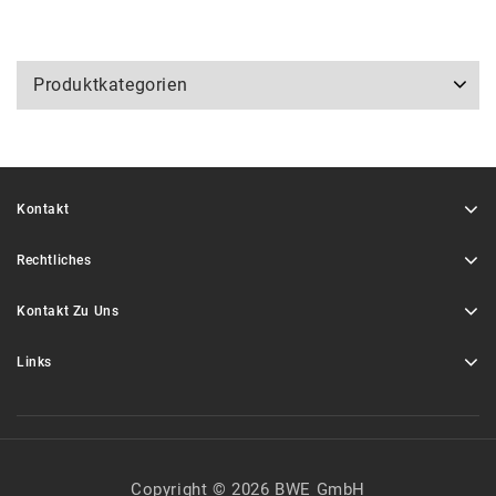
Produktkategorien
Kontakt
Rechtliches
Kontakt Zu Uns
Links
Copyright © 2026 BWE GmbH