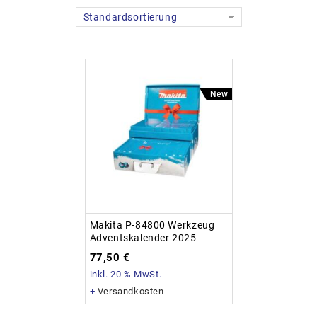
Standardsortierung
New
Makita P-84800 Werkzeug
Adventskalender 2025
77,50
€
inkl. 20 % MwSt.
+
Versandkosten