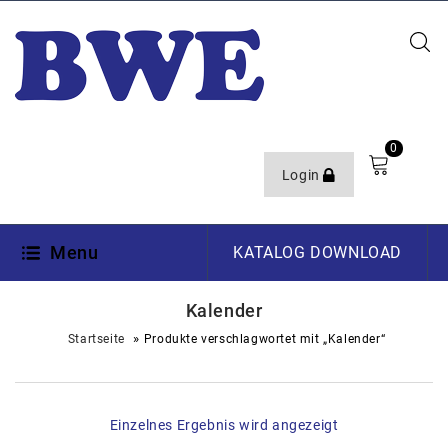
0
Login
Menu
KATALOG DOWNLOAD
Kalender
»
Startseite
Produkte verschlagwortet mit „Kalender“
Einzelnes Ergebnis wird angezeigt