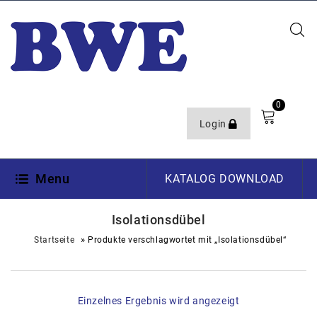
0
Login
Menu
KATALOG DOWNLOAD
Isolationsdübel
»
Startseite
Produkte verschlagwortet mit „Isolationsdübel“
Einzelnes Ergebnis wird angezeigt