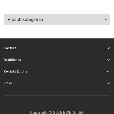
Produktkategorien
Kontakt
Rechtliches
Kontakt Zu Uns
Links
Copyright © 2026 BWE GmbH