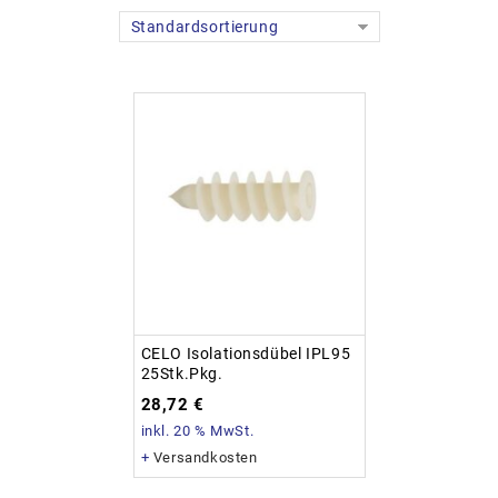
Standardsortierung
CELO Isolationsdübel IPL95
25Stk.Pkg.
28,72
€
inkl. 20 % MwSt.
+
Versandkosten