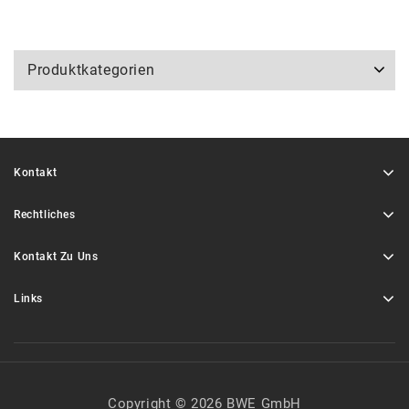
Produktkategorien
Kontakt
Rechtliches
Kontakt Zu Uns
Links
Copyright © 2026 BWE GmbH