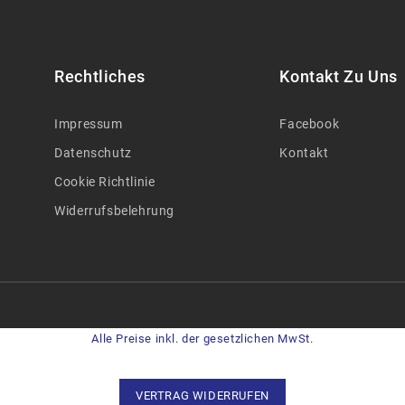
Rechtliches
Kontakt Zu Uns
Impressum
Facebook
Datenschutz
Kontakt
Cookie Richtlinie
Widerrufsbelehrung
Alle Preise inkl. der gesetzlichen MwSt.
VERTRAG WIDERRUFEN