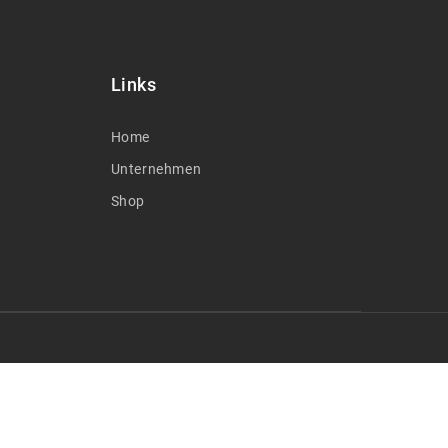
Links
Home
Unternehmen
Shop