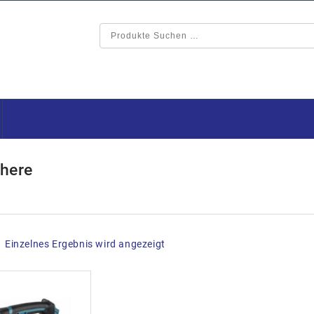
here
Einzelnes Ergebnis wird angezeigt