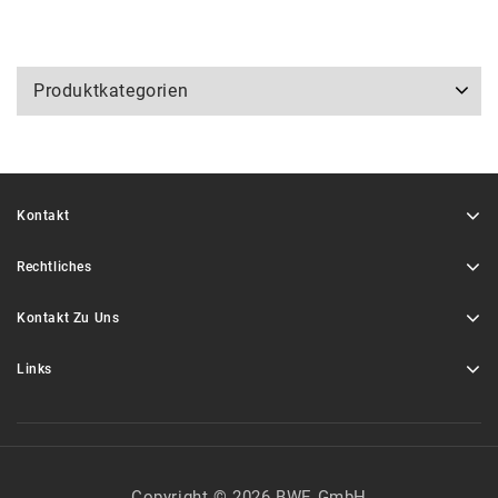
Produktkategorien
Kontakt
Rechtliches
Kontakt Zu Uns
Links
Copyright © 2026 BWE GmbH