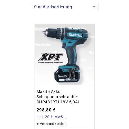
Standardsortierung
Makita Akku
Schlagbohrschrauber
DHP482RTJ 18V 5,0AH
298,80
€
inkl. 20 % MwSt.
+
Versandkosten