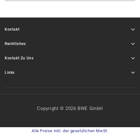
Kontakt
Rechtliches
Kontakt Zu Uns
Links
Copyright © 2026 BWE GmbH
Alle Preise inkl. der gesetzlichen MwSt.