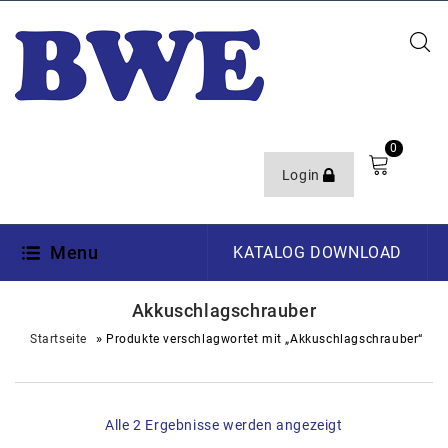
0
Login
Menu
KATALOG DOWNLOAD
Akkuschlagschrauber
»
Startseite
Produkte verschlagwortet mit „Akkuschlagschrauber“
Alle 2 Ergebnisse werden angezeigt