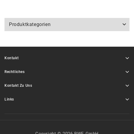
Produktkategorien
Kontakt
Rechtliches
Kontakt Zu Uns
Links
Copyright © 2026 BWE GmbH