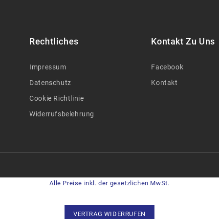
Rechtliches
Kontakt Zu Uns
Impressum
Facebook
Datenschutz
Kontakt
Cookie Richtlinie
Widerrufsbelehrung
Alle Preise inkl. der gesetzlichen MwSt.
VERTRAG WIDERRUFEN