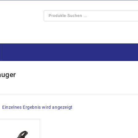
auger
Einzelnes Ergebnis wird angezeigt