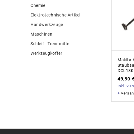
Chemie
Elektrotechnische Artikel
Handwerkzeuge
Maschinen
Schleif - Trennmittel
Werkzeugkoffer
Makita 
Staubsa
DCL180
49,90
inkl. 20
+
Versan