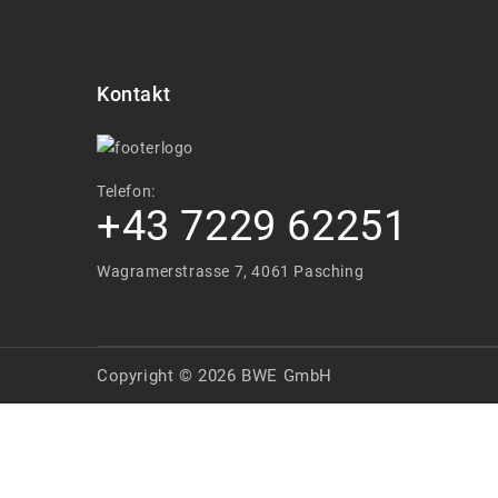
Kontakt
Telefon:
+43 7229 62251
Wagramerstrasse 7, 4061 Pasching
Copyright © 2026 BWE GmbH