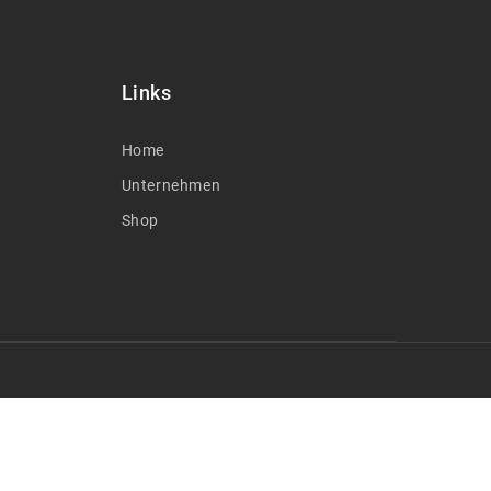
Links
Home
Unternehmen
Shop