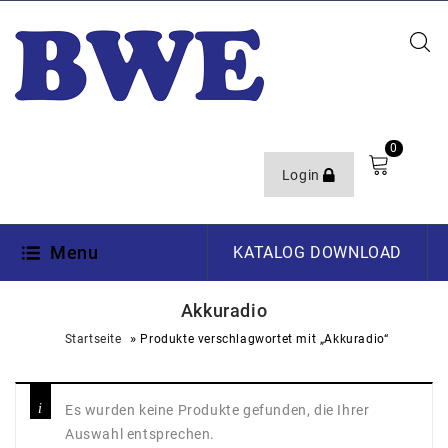
0
Login
Menu
KATALOG DOWNLOAD
Akkuradio
»
Startseite
Produkte verschlagwortet mit „Akkuradio“
Es wurden keine Produkte gefunden, die Ihrer
Auswahl entsprechen.