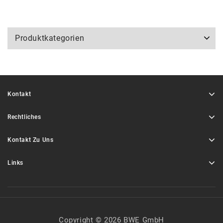
Produktkategorien
Kontakt
Rechtliches
Kontakt Zu Uns
Links
Copyright © 2026 BWE GmbH