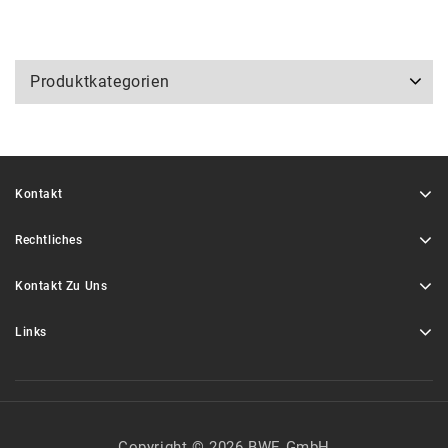
Produktkategorien
Kontakt
Rechtliches
Kontakt Zu Uns
Links
Copyright © 2026 BWE GmbH