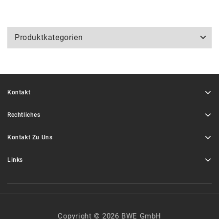
Produktkategorien
Kontakt
Rechtliches
Kontakt Zu Uns
Links
Copyright © 2026 BWE GmbH