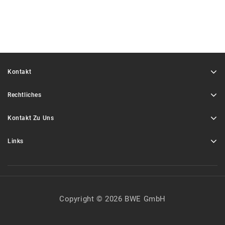
Kontakt
Rechtliches
Kontakt Zu Uns
Links
Copyright © 2026 BWE GmbH