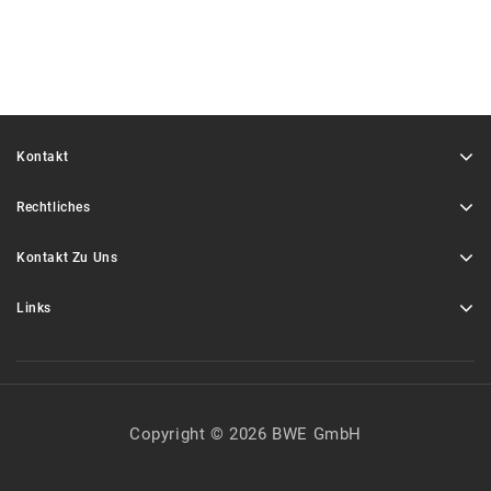
Kontakt
Rechtliches
Kontakt Zu Uns
Links
Copyright © 2026 BWE GmbH