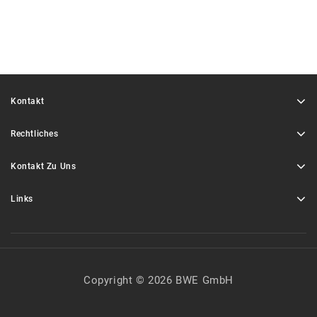
Kontakt
Rechtliches
Kontakt Zu Uns
Links
Copyright © 2026 BWE GmbH